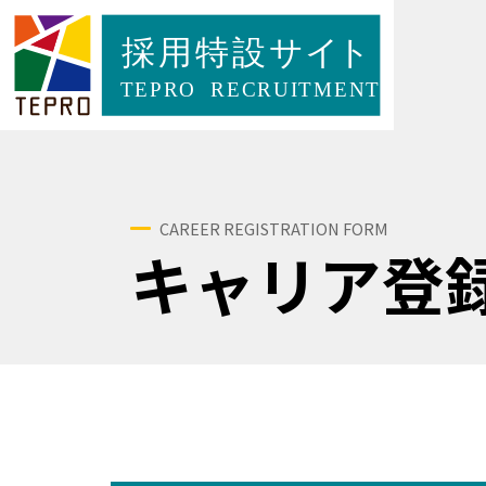
CAREER REGISTRATION FORM
キャリア登